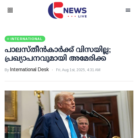
INTERNATIONAL
പാലസ്തീൻകാർക്ക് വിസയില്ല;
പ്രഖ്യാപനവുമായി അമേരിക്ക
International Desk
By
Fri, Aug 1st, 2025, 4:31 AM