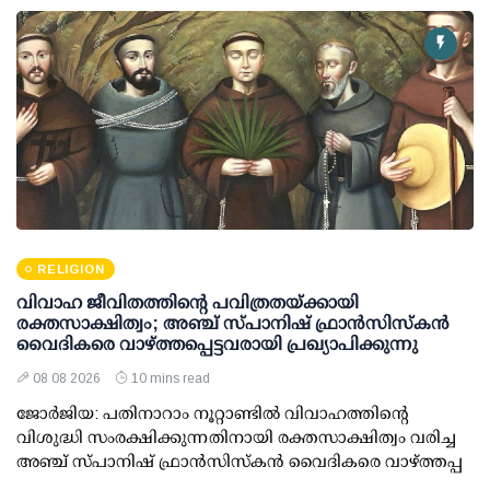
RELIGION
വിവാഹ ജീവിതത്തിന്റെ പവിത്രതയ്ക്കായി
രക്തസാക്ഷിത്വം; അഞ്ച് സ്പാനിഷ് ഫ്രാന്‍സിസ്‌കന്‍
വൈദികരെ വാഴ്ത്തപ്പെട്ടവരായി പ്രഖ്യാപിക്കുന്നു
08 08 2026
10 mins read
ജോര്‍ജിയ: പതിനാറാം നൂറ്റാണ്ടിൽ വിവാഹത്തിന്റെ
വിശുദ്ധി സംരക്ഷിക്കുന്നതിനായി രക്തസാക്ഷിത്വം വരിച്ച
അഞ്ച് സ്പാനിഷ് ഫ്രാന്‍സിസ്‌കന്‍ വൈദികരെ വാഴ്ത്തപ്പ