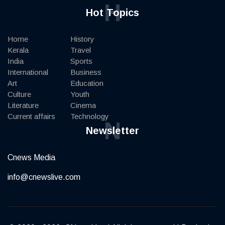
H
Hot Topics
Home
History
Kerala
Travel
India
Sports
International
Business
Art
Education
Culture
Youth
Literature
Cinema
Current affairs
Technology
N
Newsletter
Cnews Media
info@cnewslive.com