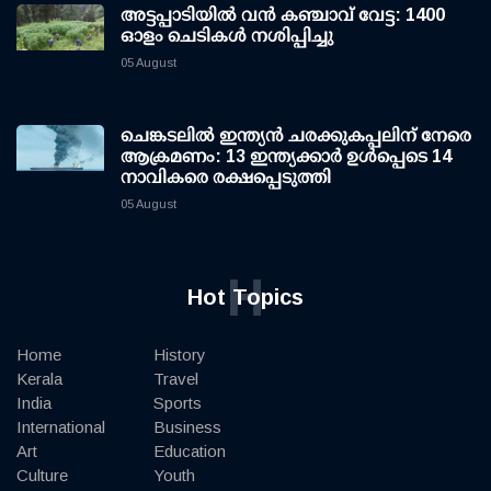
അട്ടപ്പാടിയില്‍ വന്‍ കഞ്ചാവ് വേട്ട: 1400
ഓളം ചെടികള്‍ നശിപ്പിച്ചു
05 August
ചെങ്കടലില്‍ ഇന്ത്യന്‍ ചരക്കുകപ്പലിന് നേരെ
ആക്രമണം: 13 ഇന്ത്യക്കാര്‍ ഉള്‍പ്പെടെ 14
നാവികരെ രക്ഷപ്പെടുത്തി
05 August
H
Hot Topics
Home
History
Kerala
Travel
India
Sports
International
Business
Art
Education
Culture
Youth