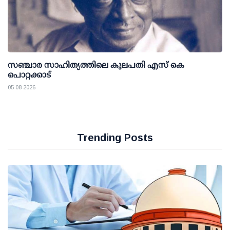
സഞ്ചാര സാഹിത്യത്തിലെ കുലപതി എസ് കെ
പൊറ്റക്കാട്
05 08 2026
Trending Posts