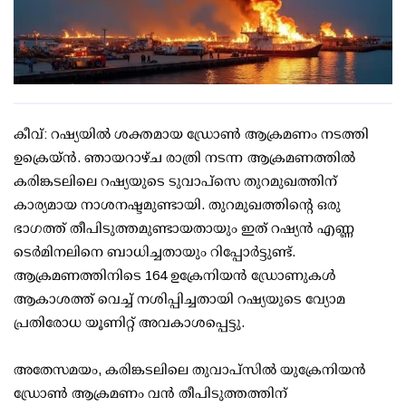
കീവ്: റഷ്യയിൽ ശക്തമായ ഡ്രോൺ ആക്രമണം നടത്തി
ഉക്രെയ്ൻ. ഞായറാഴ്ച രാത്രി നടന്ന ആക്രമണത്തിൽ
കരിങ്കടലിലെ റഷ്യയുടെ ടുവാപ്‌സെ തുറമുഖത്തിന്
കാര്യമായ നാശനഷ്ടമുണ്ടായി. തുറമുഖത്തിന്റെ ഒരു
ഭാഗത്ത് തീപിടുത്തമുണ്ടായതായും ഇത് റഷ്യൻ എണ്ണ
ടെർമിനലിനെ ബാധിച്ചതായും റിപ്പോർട്ടുണ്ട്.
ആക്രമണത്തിനിടെ 164 ഉക്രേനിയൻ ഡ്രോണുകൾ
ആകാശത്ത് വെച്ച് നശിപ്പിച്ചതായി റഷ്യയുടെ വ്യോമ
പ്രതിരോധ യൂണിറ്റ് അവകാശപ്പെട്ടു.
അതേസമയം, കരിങ്കടലിലെ തുവാപ്‌സിൽ യുക്രേനിയൻ
ഡ്രോൺ ആക്രമണം വൻ തീപിടുത്തത്തിന്