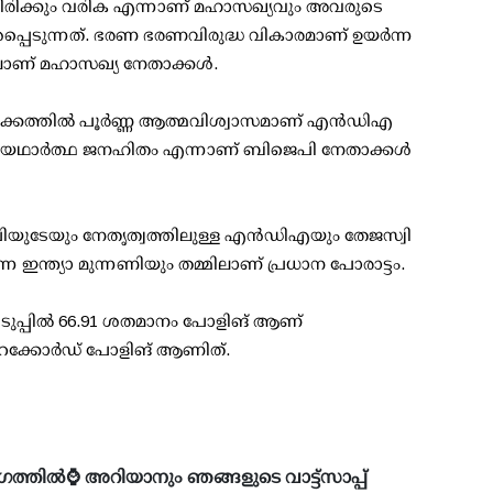
ായിരിക്കും വരിക എന്നാണ് മഹാസഖ്യവും അവരുടെ
ശപ്പെടുന്നത്. ഭരണ ഭരണവിരുദ്ധ വികാരമാണ് ഉയര്‍ന്ന
ാണ് മഹാസഖ്യ നേതാക്കള്‍.
്കത്തില്‍ പൂര്‍ണ്ണ ആത്മവിശ്വാസമാണ് എന്‍ഡിഎ
ള്‍ യഥാര്‍ത്ഥ ജനഹിതം എന്നാണ് ബിജെപി നേതാക്കള്‍
ിയുടേയും നേതൃത്വത്തിലുള്ള എന്‍ഡിഎയും തേജസ്വി
 ഇന്ത്യാ മുന്നണിയും തമ്മിലാണ് പ്രധാന പോരാട്ടം.
്ടെടുപ്പില്‍ 66.91 ശതമാനം പോളിങ് ആണ്
റെക്കോര്‍ഡ് പോളിങ് ആണിത്.
ഗത്തിൽ⌚ അറിയാനും ഞങ്ങളുടെ വാട്ട്സാപ്പ്