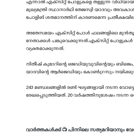
എന്നാല്‍ എക്‌സിറ്റ് പോളുകളെ തള്ളുന്ന വിധിയ
മുഖ്യമന്ത്രി സ്ഥാനാര്‍ഥി തേജസ്വി യാദവും അവകാ
പോളിങ് ശതമാനത്തിന് കാരണമെന്ന പ്രതീക്ഷയില
അതേസമയം എക്സിറ്റ് പോള്‍ ഫലങ്ങളിലെ മുന്‍തൂക
നേതാക്കള്‍ പങ്കുവെക്കുന്നത്.എക്സിറ്റ് പോളുക
വ്യക്തമാക്കുന്നത്.
നിതീഷ് കുമാറിന്റെ ജെഡിയുവുവിന്റെയും ബിജെപ
യാദവിന്റെ ആര്‍ജെഡിയും കോണ്‍ഗ്രസും നയിക്കുന്ന
243 മണ്ഡലങ്ങളില്‍ രണ്ട് ഘട്ടങ്ങളായി നടന്ന വോട
രേഖപ്പെടുത്തിയത്. 20 വര്‍ഷത്തിനുശേഷം നടന്ന 
വാർത്തകൾക്ക് 📺 പിന്നിലെ സത്യമറിയാനും വേ