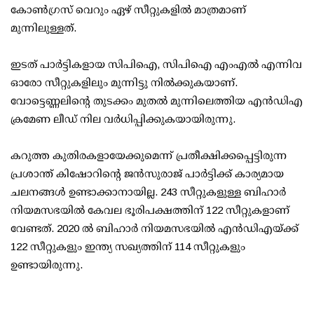
കോണ്‍ഗ്രസ് വെറും ഏഴ് സീറ്റുകളില്‍ മാത്രമാണ്
മുന്നിലുള്ളത്.
ഇടത് പാര്‍ട്ടികളായ സിപിഐ, സിപിഐ എംഎല്‍ എന്നിവ
ഓരോ സീറ്റുകളിലും മുന്നിട്ടു നില്‍ക്കുകയാണ്.
വോട്ടെണ്ണലിന്റെ തുടക്കം മുതല്‍ മുന്നിലെത്തിയ എന്‍ഡിഎ
ക്രമേണ ലീഡ് നില വര്‍ധിപ്പിക്കുകയായിരുന്നു.
കറുത്ത കുതിരകളായേക്കുമെന്ന് പ്രതീക്ഷിക്കപ്പെട്ടിരുന്ന
പ്രശാന്ത് കിഷോറിന്റെ ജന്‍സുരാജ് പാര്‍ട്ടിക്ക് കാര്യമായ
ചലനങ്ങള്‍ ഉണ്ടാക്കാനായില്ല. 243 സീറ്റുകളുള്ള ബിഹാര്‍
നിയമസഭയില്‍ കേവല ഭൂരിപക്ഷത്തിന് 122 സീറ്റുകളാണ്
വേണ്ടത്. 2020 ല്‍ ബിഹാര്‍ നിയമസഭയില്‍ എന്‍ഡിഎയ്ക്ക്
122 സീറ്റുകളും ഇന്ത്യ സഖ്യത്തിന് 114 സീറ്റുകളും
ഉണ്ടായിരുന്നു.