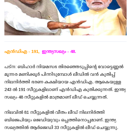
എന്‍ഡിഎ - 191,
ഇന്ത്യസഖ്യം - 48.
പട്ന: ബിഹാര്‍ നിയമസഭ തിരഞ്ഞെടുപ്പിന്റെ വോട്ടെണ്ണല്‍
മൂന്നര മണിക്കൂര്‍ പിന്നിടുമ്പോള്‍ ലീഡില്‍ വന്‍ കുതിപ്പ്
നിലനിര്‍ത്തി ഭരണ കക്ഷിയായ എന്‍ഡിഎ. ആകെയുള്ള
243 ല്‍ 191 സീറ്റുകളിലാണ് എന്‍ഡിഎ കുതിക്കുന്നത്. ഇന്ത്യ
സഖ്യം 48 സീറ്റുകളില്‍ മാത്രമാണ് ലീഡ് ചെയ്യുന്നത്.
നിലവില്‍ 81 സീറ്റുകളില്‍ വീതം ലീഡ് നിലനിര്‍ത്തി
ബിജെപിയും ജെഡിയുവും ഒപ്പത്തിനൊപ്പമാണ്. ഇന്ത്യ
സഖ്യത്തില്‍ ആര്‍ജെഡി 33 സീറ്റുകളില്‍ ലീഡ് ചെയ്യുന്നു.