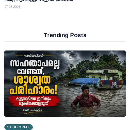
07 08 2026
Trending Posts
EDITORIAL