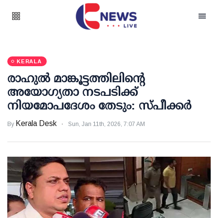
KERALA
രാഹുല്‍ മാങ്കൂട്ടത്തിലിന്റെ
അയോഗ്യതാ നടപടിക്ക്
നിയമോപദേശം തേടും: സ്പീക്കര്‍
Kerala Desk
By
Sun, Jan 11th, 2026, 7:07 AM