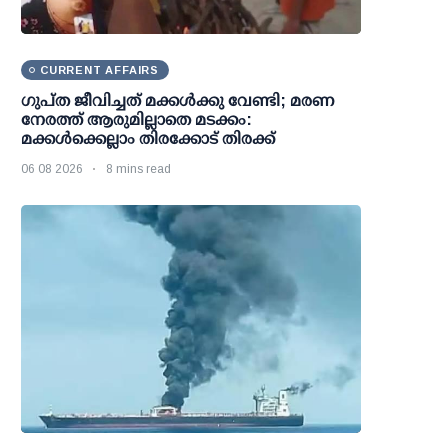
CURRENT AFFAIRS
ഗുപ്ത ജീവിച്ചത് മക്കള്‍ക്കു വേണ്ടി; മരണ
നേരത്ത് ആരുമില്ലാതെ മടക്കം:
മക്കള്‍ക്കെല്ലാം തിരക്കോട് തിരക്ക്
06 08 2026
8 mins read