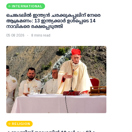
INTERNATIONAL
ചെങ്കടലില്‍ ഇന്ത്യന്‍ ചരക്കുകപ്പലിന് നേരെ
ആക്രമണം: 13 ഇന്ത്യക്കാര്‍ ഉള്‍പ്പെടെ 14
നാവികരെ രക്ഷപ്പെടുത്തി
05 08 2026
8 mins read
RELIGION