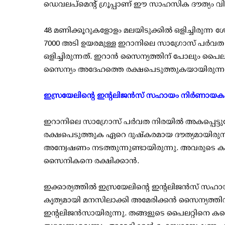
ഡെവലപ്മെന്റ് ഗ്രൂപ്പാണ് ഈ സാഹസിക ദൗത്യം വ
48 മണിക്കൂറുകളോളം മലയിടുക്കില്‍ ഒളിച്ചിരുന്ന ശ
7000 അടി ഉയരമുള്ള ഇറാനിലെ സാഗ്രോസ് പര്‍വത
ഒളിച്ചിരുന്നത്. ഇറാന്‍ സൈന്യത്തിന് പോലും പൈലറ
സൈന്യം അദേഹത്തെ രക്ഷപെടുത്തുകയായിരുന്നു
ഇസ്രയേലിന്റെ ഇന്റലിജന്‍സ് സഹായം നിര്‍ണായ
ഇറാനിലെ സാഗ്രോസ് പര്‍വത നിരയില്‍ അകപ്പെട
രക്ഷപെടുത്തുക ഏറെ ദുഷ്‌കരമായ ദൗത്യമായിരുന
അന്വേഷണം നടത്തുന്നുണ്ടായിരുന്നു. അവരുടെ കണ്ണ
സൈനികനെ രക്ഷിക്കാന്‍.
ഇക്കാര്യത്തില്‍ ഇസ്രയേലിന്റെ ഇന്റലിജന്‍സ് സ
കൃത്യമായി മനസിലാക്കി അമേരിക്കന്‍ സൈന്യത്ത
ഇന്റലിജന്‍സായിരുന്നു. തങ്ങളുടെ പൈലറ്റിനെ കണ്