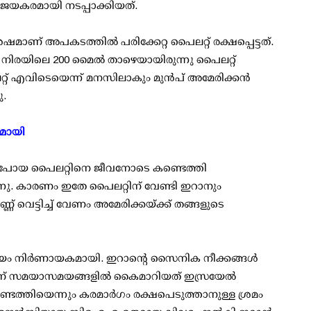
ിജയകരമായി നടപ്പാക്കിയത്.
േഷമാണ് അപകടത്തില്‍ പരിക്കേറ്റ പൈലറ്റ് രക്ഷപ്പെട്ടത്.
 നിരയിലെ 200 മൈല്‍ താഴെയായിരുന്നു പൈലറ്റ്
്റ് എവിടെയെന്ന് മനസിലാകും മുന്‍പ് അമേരിക്കന്‍
.
കമായി
്ടുപോയ പൈലറ്റിനെ ജീവനോടെ കണ്ടെത്തി
്നു. കാരണം ഇതേ പൈലറ്റിന് വേണ്ടി ഇറാനും
് വെട്ടിച്ച് വേണം അമേരിക്കയ്ക്ക് തങ്ങളുടെ
ഹായം നിര്‍ണായകമായി. ഇറാന്റെ സൈനിക നീക്കങ്ങള്‍
ിന് സമയാസമയങ്ങളില്‍ കൈമാറിയത് ഇസ്രയേല്‍
ടെത്തിയെന്നും കരമാര്‍ഗം രക്ഷപെടുത്താനുള്ള ശ്രമം