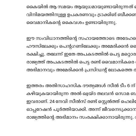
കൈയില്‍ ആ സമയം ആയുധമായുണ്ടായിരുന്നത് ഒരു
വിനിമയത്തിനുള്ള ഉപകരണവും ട്രാക്കിങ് ബീക
വൈമാനികന്റെ കൈവശം ഉണ്ടായിരുന്നു.
ഈ സംവിധാനത്തിന്റെ സഹായത്തോടെ അദേഹത്
ഹൗസിലേക്കും പെന്റഗണിലേക്കും അമേരിക്കന്‍
രക്ഷിച്ചു. തലേന്ന് ഇതേ അപകടത്തില്‍ പെട്ട മറ്റ
രാജ്യത്ത് അപകടത്തില്‍ പെട്ട രണ്ട് വൈമാനികരെ
അഭിമാനവും അമേരിക്കന്‍ പ്രസിഡന്റ് ലോകത്തെ അ
ഇത്തരം അതിസാഹസിക ദൗത്യങ്ങള്‍ സീല്‍ ടീം 6 ന്
കഴിയുകയായിരുന്ന അല്‍ ഖ്വയ്ദ തലവന്‍ ഒസാമ ബിന്
ഇവരാണ്. 24 നേവി സീല്‍സ് രണ്ട് സ്റ്റെല്‍ത്ത് ഹെല
ഓപ്പറേഷന്‍ പൂര്‍ത്തിയാക്കി. അന്ന് ജീവനെടുക്കാനായ
രാജ്യത്തിന്റെ അഭിമാനം സംരക്ഷിക്കാനായിരുന്നു