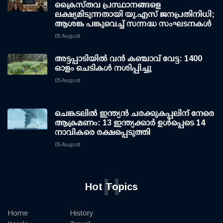
ക്രൈസ്തവ പ്രസ്ഥാനങ്ങളെ
ലക്ഷ്യമിടുന്നതായി യു.എസ് ജനപ്രതിനിധി;
ആശങ്ക പങ്കുവെച്ച് സന്നദ്ധ സംഘടനകള്‍
05 August
അട്ടപ്പാടിയില്‍ വന്‍ കഞ്ചാവ് വേട്ട: 1400
ഓളം ചെടികള്‍ നശിപ്പിച്ചു
05 August
ചെങ്കടലില്‍ ഇന്ത്യന്‍ ചരക്കുകപ്പലിന് നേരെ
ആക്രമണം: 13 ഇന്ത്യക്കാര്‍ ഉള്‍പ്പെടെ 14
നാവികരെ രക്ഷപ്പെടുത്തി
05 August
H
Hot Topics
Home
History