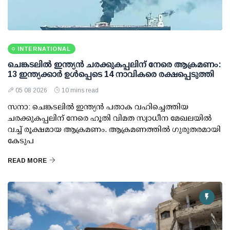
INTERNATIONAL
ചെങ്കടലില്‍ ഇന്ത്യന്‍ ചരക്കുകപ്പലിന് നേരെ ആക്രമണം:
13 ഇന്ത്യക്കാര്‍ ഉള്‍പ്പെടെ 14 നാവികരെ രക്ഷപ്പെടുത്തി
05 08 2026
10 mins read
സനാ: ചെങ്കടലില്‍ ഇന്ത്യന്‍ പതാക വഹിച്ചെത്തിയ
ചരക്കുകപ്പലിന് നേരെ ഹൂതി വിമത സ്വാധീന മേഖലയില്‍
വച്ച് രൂക്ഷമായ ആക്രമണം. ആക്രമണത്തില്‍ ഗുരുതരമായി
കേടുപ
READ MORE