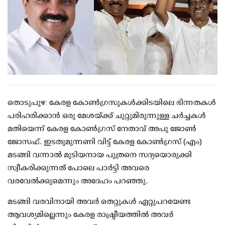
തൊടുപുഴ: കേരള കോണ്‍ഗ്രസുകള്‍ക്കിടയിലെ ഭിന്നതകള്‍
പരിഹരിക്കാന്‍ ഒരു മേശയ്ക്ക് ചുറ്റുമിരുന്നുള്ള ചര്‍ച്ചകള്‍
മതിയെന്ന് കേരള കോണ്‍ഗ്രസ് നേതാവ് അപു ജോണ്‍
ജോസഫ്. ഇടതുമുന്നണി വിട്ട് കേരള കോണ്‍ഗ്രസ് (എം)
മടങ്ങി വന്നാല്‍ മുടിയനായ പുത്രനെ സദ്യയൊരുക്കി
സ്വീകരിക്കുന്നത് പോലെ പാര്‍ട്ടി അവരെ
വരവേല്‍ക്കുമെന്നും അദേഹം പറഞ്ഞു.
മടങ്ങി വരവിനായി അവര്‍ തെറ്റുകള്‍ ഏറ്റുപറയേണ്ട
ആവശ്യമില്ലെന്നും കേരള രാഷ്ട്രീയത്തില്‍ അവര്‍