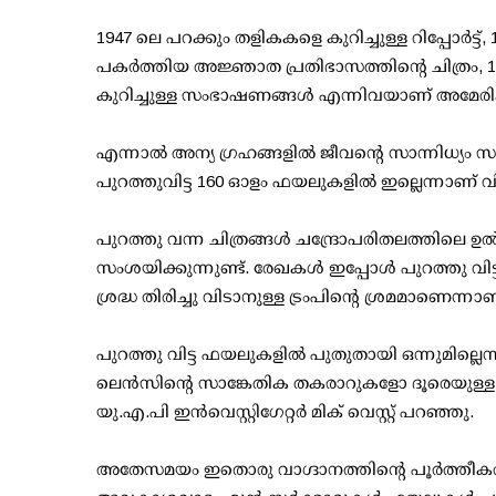
1947 ലെ പറക്കും തളികകളെ കുറിച്ചുള്ള റിപ്പോര്‍ട്ട്,
പകര്‍ത്തിയ അജ്ഞാത പ്രതിഭാസത്തിന്റെ ചിത്രം
കുറിച്ചുള്ള സംഭാഷണങ്ങള്‍ എന്നിവയാണ് അമേരിക്
എന്നാല്‍ അന്യ ഗ്രഹങ്ങളില്‍ ജീവന്റെ സാന്നിധ്യ
പുറത്തുവിട്ട 160 ഓളം ഫയലുകളില്‍ ഇല്ലെന്നാണ് വിദഗ്
പുറത്തു വന്ന ചിത്രങ്ങള്‍ ചന്ദ്രോപരിതലത്തിലെ
സംശയിക്കുന്നുണ്ട്. രേഖകള്‍ ഇപ്പോള്‍ പുറത്തു വിട്ട
ശ്രദ്ധ തിരിച്ചു വിടാനുള്ള ട്രംപിന്റെ ശ്രമമാണെ
പുറത്തു വിട്ട ഫയലുകളില്‍ പുതുതായി ഒന്നുമില്ലെ
ലെന്‍സിന്റെ സാങ്കേതിക തകരാറുകളോ ദൂരെയുള്
യു.എ.പി ഇന്‍വെസ്റ്റിഗേറ്റര്‍ മിക് വെസ്റ്റ് പറഞ്ഞു.
അതേസമയം ഇതൊരു വാഗ്ദാനത്തിന്റെ പൂര്‍ത്തീകര