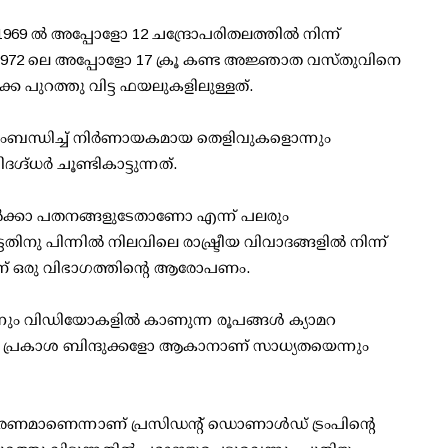
 1969 ല്‍ അപ്പോളോ 12 ചന്ദ്രോപരിതലത്തില്‍ നിന്ന്
, 1972 ലെ അപ്പോളോ 17 ക്രൂ കണ്ട അജ്ഞാത വസ്തുവിനെ
ക പുറത്തു വിട്ട ഫയലുകളിലുള്ളത്.
ം സംബന്ധിച്ച് നിര്‍ണായകമായ തെളിവുകളൊന്നും
ദ്ധര്‍ ചൂണ്ടികാട്ടുന്നത്.
 ഉല്‍ക്കാ പതനങ്ങളുടേതാണോ എന്ന് പലരും
തിനു പിന്നില്‍ നിലവിലെ രാഷ്ട്രീയ വിവാദങ്ങളില്‍ നിന്ന്
ന്നാണ് ഒരു വിഭാഗത്തിന്റെ ആരോപണം.
ന്നും വിഡിയോകളില്‍ കാണുന്ന രൂപങ്ങള്‍ ക്യാമറ
ള പ്രകാശ ബിന്ദുക്കളോ ആകാനാണ് സാധ്യതയെന്നും
ണമാണെന്നാണ് പ്രസിഡന്റ് ഡൊണാള്‍ഡ് ട്രംപിന്റെ