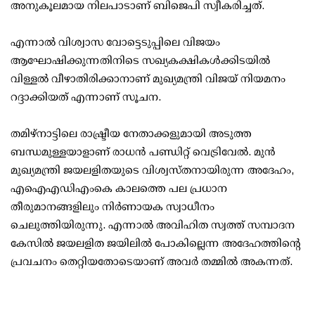
അനുകൂലമായ നിലപാടാണ് ബിജെപി സ്വീകരിച്ചത്.
എന്നാല്‍ വിശ്വാസ വോട്ടെടുപ്പിലെ വിജയം
ആഘോഷിക്കുന്നതിനിടെ സഖ്യകക്ഷികള്‍ക്കിടയില്‍
വിള്ളല്‍ വീഴാതിരിക്കാനാണ് മുഖ്യമന്ത്രി വിജയ് നിയമനം
റദ്ദാക്കിയത് എന്നാണ് സൂചന.
തമിഴ്നാട്ടിലെ രാഷ്ട്രീയ നേതാക്കളുമായി അടുത്ത
ബന്ധമുള്ളയാളാണ് രാധന്‍ പണ്ഡിറ്റ് വെട്രിവേല്‍. മുന്‍
മുഖ്യമന്ത്രി ജയലളിതയുടെ വിശ്വസ്തനായിരുന്ന അദേഹം,
എഐഎഡിഎംകെ കാലത്തെ പല പ്രധാന
തീരുമാനങ്ങളിലും നിര്‍ണായക സ്വാധീനം
ചെലുത്തിയിരുന്നു. എന്നാല്‍ അവിഹിത സ്വത്ത് സമ്പാദന
കേസില്‍ ജയലളിത ജയിലില്‍ പോകില്ലെന്ന അദേഹത്തിന്റെ
പ്രവചനം തെറ്റിയതോടെയാണ് അവര്‍ തമ്മില്‍ അകന്നത്.