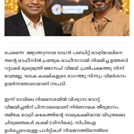
ചെന്നൈ: ജ്യോത്സ്യനായ രാധന്‍ പണ്ഡിറ്റ് വെട്രിവേലിനെ
തന്റെ ഓഫീസില്‍ പ്രത്യേക ഓഫീസറായി നിയമിച്ച ഉത്തരവ്
റദ്ദാക്കി മുഖ്യമന്ത്രി ജോസഫ് വിജയ്. പ്രതിപക്ഷത്തു നിന്ന്
മാത്രമല്ല, ഘടക കക്ഷികളുടെ ഭാഗത്തു നിന്നും വിമര്‍ശനം
ഉയര്‍ന്നതോടെയാണ് നടപടി.
ഇന്ന് രാവിലെ നിയമസഭയില്‍ വിശ്വാസ വോട്ട്
വിജയിച്ചതിന് പിന്നാലെയാണ് നിര്‍ണായക തീരുമാനം.
തമിഴക വെട്രി കഴകത്തിന്റെ സഖ്യകക്ഷിയായ വിടുതലൈ
ചിരുതൈകള്‍ കക്ഷി (വിസികെ), സിപിഐ
ഉള്‍പ്പെടെയുള്ള പാര്‍ട്ടികള്‍ നിയമനത്തിനെതിരെ