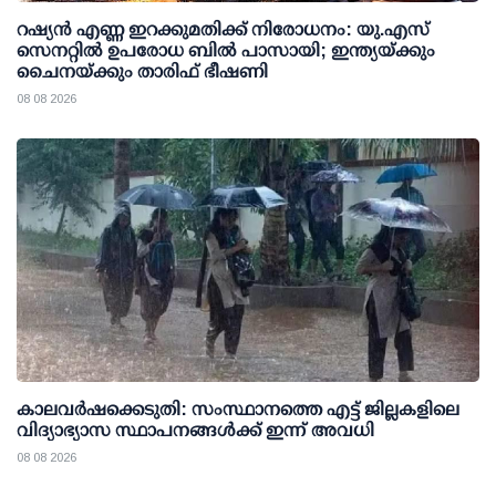
റഷ്യന്‍ എണ്ണ ഇറക്കുമതിക്ക് നിരോധനം: യു.എസ്
സെനറ്റില്‍ ഉപരോധ ബില്‍ പാസായി; ഇന്ത്യയ്ക്കും
ചൈനയ്ക്കും താരിഫ് ഭീഷണി
08 08 2026
കാലവര്‍ഷക്കെടുതി: സംസ്ഥാനത്തെ എട്ട് ജില്ലകളിലെ
വിദ്യാഭ്യാസ സ്ഥാപനങ്ങള്‍ക്ക് ഇന്ന് അവധി
08 08 2026