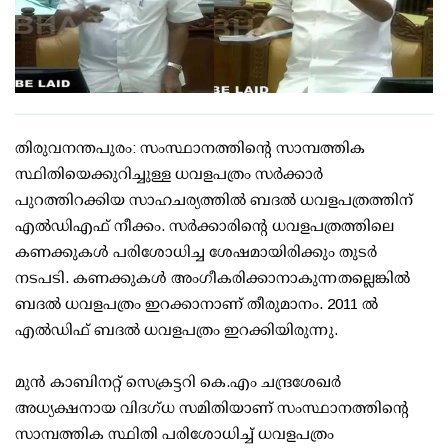
തിരുവനന്തപുരം: സംസ്ഥാനത്തിന്റെ സാമ്പത്തിക
സ്ഥിതിയെക്കുറിച്ചുള്ള ധവളപത്രം സര്‍ക്കാര്‍
പുറത്തിറക്കിയ സാഹചര്യത്തില്‍ ബദല്‍ ധവളപത്രത്തിന്
എല്‍ഡിഎഫ് നീക്കം. സര്‍ക്കാരിന്റെ ധവളപത്രത്തിലെ
കണക്കുകള്‍ പരിശോധിച്ച ശേഷമായിരിക്കും തുടര്‍
നടപടി. കണക്കുകള്‍ അംഗീകരിക്കാനാകുന്നതല്ലെങ്കില്‍
ബദല്‍ ധവളപത്രം ഇറക്കാനാണ് തീരുമാനം. 2011 ല്‍
എല്‍ഡിഫ് ബദല്‍ ധവളപത്രം ഇറക്കിയിരുന്നു.
മുന്‍ കാബിനറ്റ് സെക്രട്ടറി കെ.എം ചന്ദ്രശേഖര്‍
അധ്യക്ഷനായ വിദഗ്ധ സമിതിയാണ് സംസ്ഥാനത്തിന്റെ
സാമ്പത്തിക സ്ഥിതി പരിശോധിച്ച് ധവളപത്രം