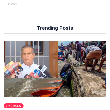
07 08 2026
Trending Posts
KERALA