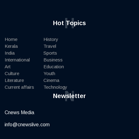
H
Hot Topics
Home
History
Kerala
Travel
India
Sports
International
Business
Art
Education
Culture
Youth
Literature
Cinema
Current affairs
Technology
N
Newsletter
Cnews Media
info@cnewslive.com