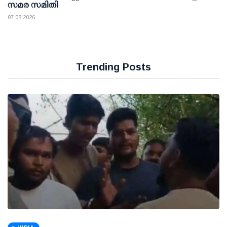
സമര സമിതി
07 08 2026
Trending Posts