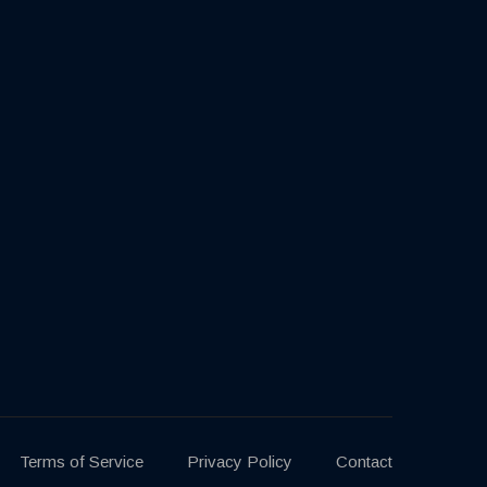
Terms of Service
Privacy Policy
Contact