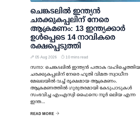
ചെങ്കടലില്‍ ഇന്ത്യന്‍
ചരക്കുകപ്പലിന് നേരെ
ആക്രമണം: 13 ഇന്ത്യക്കാര്‍
ഉള്‍പ്പെടെ 14 നാവികരെ
രക്ഷപ്പെടുത്തി
05 Aug 2026
10 mins read
സനാ: ചെങ്കടലില്‍ ഇന്ത്യന്‍ പതാക വഹിച്ചെത്തി
ചരക്കുകപ്പലിന് നേരെ ഹൂതി വിമത സ്വാധീന
മേഖലയില്‍ വച്ച് രൂക്ഷമായ ആക്രമണം.
ആക്രമണത്തില്‍ ഗുരുതരമായി കേടുപാടുകള്‍
സംഭവിച്ച എംഎസ്വി ഫൈസെ നൂര്‍ ഒലിയ എന്ന
ഇന്ത...
READ MORE