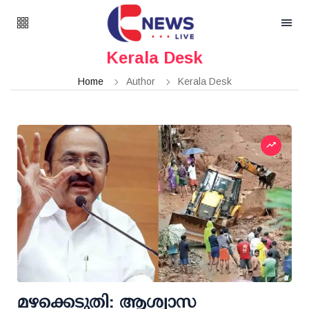
Kerala Desk
Home
Author
Kerala Desk
മഴക്കെടുതി: ആശ്വാസ