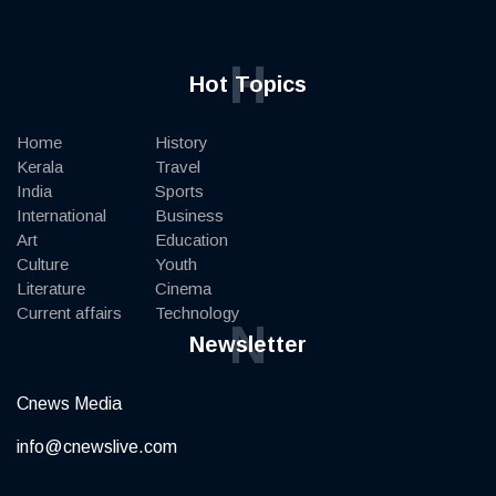
H
Hot Topics
Home
History
Kerala
Travel
India
Sports
International
Business
Art
Education
Culture
Youth
Literature
Cinema
Current affairs
Technology
N
Newsletter
Cnews Media
info@cnewslive.com