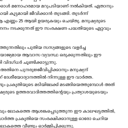
തിനേക്കാള്‍ മനോഹരമായ മറുപടിയാണ് നല്‍കിയത്. ഏതാനും
കൂട്ടമായി ജീവിക്കാന്‍ തുടങ്ങി. തുടര്‍ന്ന്
് ആ എണ്ണം 25 ആയി ഉയരുകയും ചെയ്തു. മനുഷ്യരുടെ
പ്രജനനം നടക്കുന്നത് ഈ സംരക്ഷണ പദ്ധതിയുടെ ഏറ്റവും
്തുന്നതിലും പുതിയ സസ്യങ്ങളുടെ വളര്‍ച്ച
ക് അനുയോജ്യമായ ആവാസ വ്യവസ്ഥ ഒരുക്കുന്നതിലും ഈ
്ധര്‍ ചൂണ്ടിക്കാട്ടുന്നു.
്‍ അതിനെ പുനരുജ്ജീവിപ്പിക്കാനും മനുഷ്യന്
 ദേശീയോദ്യാനത്തില്‍ നിന്നുള്ള ഈ വാര്‍ത്ത.
ണ്ടും പ്രകൃതിയുടെ മടിയിലേക്ക് മടങ്ങിയെത്തുമ്പോള്‍ അത്
ുഷ്യരുടെ ഉത്തരവാദിത്തത്തിന്റെയും പ്രത്യാശയുടെയും
ലോകത്തെ ആശങ്കപ്പെടുത്തുന്ന ഈ കാലഘട്ടത്തില്‍,
ര്‍ത്ത പ്രകൃതിയെ സംരക്ഷിക്കാനുള്ള ഓരോ ചെറിയ
കത്തെ വീണ്ടും ഓര്‍മ്മിപ്പിക്കുന്നു.