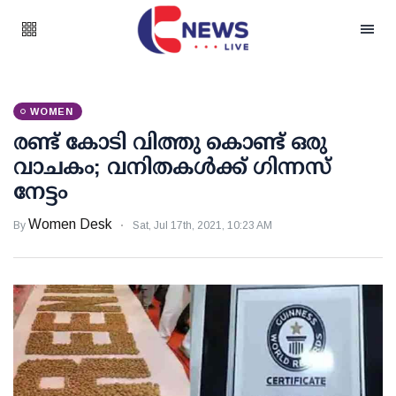
WOMEN
രണ്ട് കോടി വിത്തു കൊണ്ട് ഒരു
വാചകം; വനിതകള്‍ക്ക് ഗിന്നസ്
നേട്ടം
Women Desk
By
Sat, Jul 17th, 2021, 10:23 AM