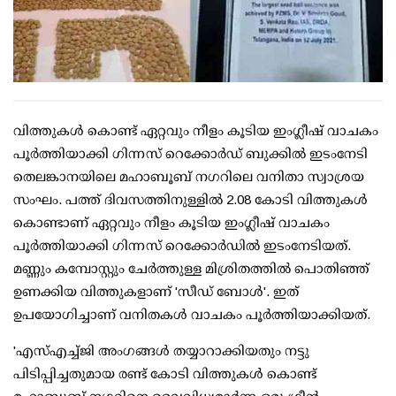
വിത്തുകള്‍ കൊണ്ട് ഏറ്റവും നീളം കൂടിയ ഇംഗ്ലീഷ് വാചകം
പൂര്‍ത്തിയാക്കി ഗിന്നസ് റെക്കോര്‍ഡ് ബുക്കില്‍ ഇടംനേടി
തെലങ്കാനയിലെ മഹാബൂബ് നഗറിലെ വനിതാ സ്വാശ്രയ
സംഘം. പത്ത് ദിവസത്തിനുള്ളില്‍ 2.08 കോടി വിത്തുകള്‍
കൊണ്ടാണ് ഏറ്റവും നീളം കൂടിയ ഇംഗ്ലീഷ് വാചകം
പൂര്‍ത്തിയാക്കി ഗിന്നസ് റെക്കോര്‍ഡില്‍ ഇടംനേടിയത്.
മണ്ണും കമ്പോസ്റ്റും ചേര്‍ത്തുള്ള മിശ്രിതത്തില്‍ പൊതിഞ്ഞ്
ഉണക്കിയ വിത്തുകളാണ് 'സീഡ് ബോള്‍'. ഇത്
ഉപയോഗിച്ചാണ് വനിതകള്‍ വാചകം പൂര്‍ത്തിയാക്കിയത്.
'എസ്എച്ച്ജി അംഗങ്ങള്‍ തയ്യാറാക്കിയതും നട്ടു
പിടിപ്പിച്ചതുമായ രണ്ട് കോടി വിത്തുകള്‍ കൊണ്ട്