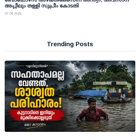
അപ്പീലും തള്ളി സുപ്രീം കോടതി
07 08 2026
Trending Posts