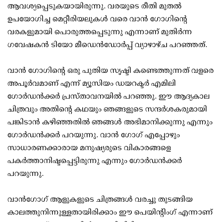
ആവശ്യപ്പെടുകയായിരുന്നു. വരയുടെ രീതി മുതല്‍
ഉപയോഗിച്ച മെറ്റീരിയലുകള്‍ വരെ വാന്‍ ഗോഗിന്റെ
വരകളുമായി പൊരുത്തപ്പെടുന്നു എന്നാണ് മുതിര്‍ന്ന
ഗവേഷകന്‍ ടിയോ മീഡെന്‍ഡോര്‍പ്പ് വ്യാഴാഴ്ച പറഞ്ഞത്.
വാന്‍ ഗോഗിന്റെ ഒരു പുതിയ സൃഷ്ടി കണ്ടെത്തുന്നത് വളരെ
അപൂര്‍വമാണ് എന്ന് മ്യൂസിയം ഡയറക്ടര്‍ എമിലി
ഗോര്‍ഡന്‍ക്കര്‍ പ്രസ്താവനയില്‍ പറഞ്ഞു. ഈ ആദ്യകാല
ചിത്രവും അതിന്റെ കഥയും ഞങ്ങളുടെ സന്ദര്‍ശകരുമായി
പങ്കിടാന്‍ കഴിഞ്ഞതില്‍ ഞങ്ങള്‍ അഭിമാനിക്കുന്നു എന്നും
ഗോര്‍ഡന്‍ക്കര്‍ പറയുന്നു. വാന്‍ ഗോഗ് എപ്പോഴും
സാധാരണക്കാരായ മനുഷ്യരുടെ വികാരങ്ങളെ
പകര്‍ത്താനിഷ്ടപ്പെട്ടിരുന്നു എന്നും ഗോര്‍ഡന്‍ക്കര്‍
പറയുന്നു.
വാന്‍ഗോഗ് ആളുകളുടെ ചിത്രങ്ങള്‍ വരച്ചു തുടങ്ങിയ
കാലത്തുനിന്നുള്ളതായിരിക്കാം ഈ പെയിന്റിംഗ് എന്നാണ്