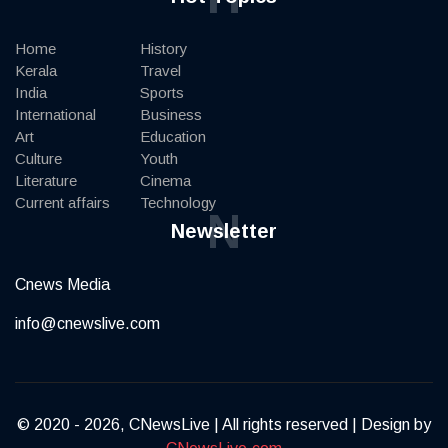
Home
History
Kerala
Travel
India
Sports
International
Business
Art
Education
Culture
Youth
Literature
Cinema
Current affairs
Technology
N
Newsletter
Cnews Media
info@cnewslive.com
© 2020 - 2026, CNewsLive | All rights reserved | Design by