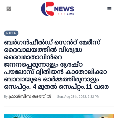
USA
ബര്‍ഗന്‍ഫീല്‍ഡ് സെന്‍റ് മേരീസ്
ദൈവാലയത്തില്‍ വിശുദ്ധ
ദൈവമാതാവിന്‍റെ
ജനനപ്പെരുന്നാളും ശ്രേഷ്ഠ
പൗലോസ് ദ്വിതീയന്‍ കാതോലിക്കാ
ബാവായുടെ ഓര്‍മ്മത്തിരുനാളും
സെപ്റ്റം. 4 മുതല്‍ സെപ്റ്റം.11 വരെ
ഫ്രാൻസിസ് തടത്തിൽ
By
Sun, Aug 28th, 2022, 6:32 PM