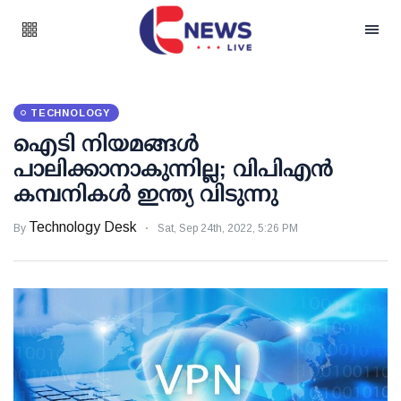
TECHNOLOGY
ഐടി നിയമങ്ങള്‍
പാലിക്കാനാകുന്നില്ല; വിപിഎന്‍
കമ്പനികള്‍ ഇന്ത്യ വിടുന്നു
Technology Desk
By
Sat, Sep 24th, 2022, 5:26 PM