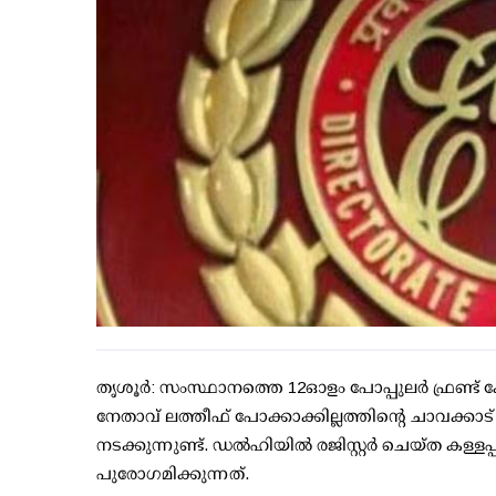
തൃശൂര്‍: സംസ്ഥാനത്തെ 12ഓളം പോപ്പുലര്‍ ഫ്രണ്ട്
നേതാവ് ലത്തീഫ് പോക്കാക്കില്ലത്തിന്റെ ചാവക്കാട്
നടക്കുന്നുണ്ട്. ഡല്‍ഹിയില്‍ രജിസ്റ്റര്‍ ചെയ്ത ക
പുരോഗമിക്കുന്നത്.