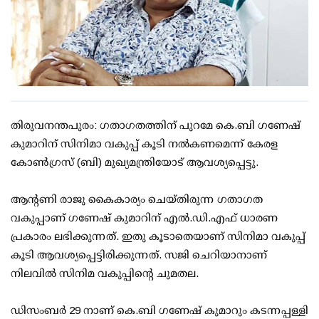
തിരുവനന്തപുരം: ഗതാഗതത്തിന് പുറമേ കെ.ബി ഗണേഷ്
കുമാറിന് സിനിമാ വകുപ്പ് കൂടി നല്‍കണമെന്ന് കേരള
കോണ്‍ഗ്രസ് (ബി) മുഖ്യമന്ത്രിയോട് ആവശ്യപ്പെട്ടു.
ആന്റണി രാജു കൈകാര്യം ചെയ്തിരുന്ന ഗതാഗത
വകുപ്പാണ് ഗണേഷ് കുമാറിന് എല്‍.ഡി.എഫ് ധാരണ
പ്രകാരം ലഭിക്കുന്നത്. ഇതു കൂടാതെയാണ് സിനിമാ വകുപ്പ്
കൂടി ആവശ്യപ്പെട്ടിരിക്കുന്നത്. സജി ചെറിയാനാണ്
നിലവില്‍ സിനിമ വകുപ്പിന്റെ ചുമതല.
ഡിസംബര്‍ 29 നാണ് കെ.ബി ഗണേഷ് കുമാറും കടന്നപ്പള്ളി