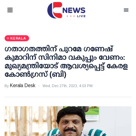
KERALA
ഗതാഗതത്തിന് പുറമേ ഗണേഷ്
കുമാറിന് സിനിമാ വകുപ്പും വേണം:
മുഖ്യമന്ത്രിയോട് ആവശ്യപ്പെട്ട് കേരള
കോണ്‍ഗ്രസ് (ബി)
Kerala Desk
By
Wed, Dec 27th, 2023, 4:03 PM