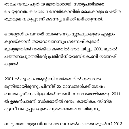
രാമചന്ദ്രനും പുതിയ മന്ത്രിമാരായി സത്യപ്രതിജ്ഞ
ചെയ്യുന്നത്. അഹമ്മദ് ദേവര്‍കോവില്‍ കൈകാര്യം ചെയ്ത
തുറമുഖ വകുപ്പാണ് കടന്നപ്പള്ളിക്ക് ലഭിക്കുന്നത്.
ഔദ്യോഗിക വസതി വേണ്ടെന്നും സ്റ്റാഫുകളുടെ എണ്ണം
കുറയ്ക്കാന്‍ തയാറാണെന്നും ഗണേഷ് കുമാര്‍
മുഖ്യമന്ത്രിക്ക് നല്‍കിയ കത്തില്‍ അറിയിച്ചു. 2001 മുതല്‍
പത്തനാപുരത്തിന്റെ പ്രതിനിധിയാണ് കെ.ബി ഗണേഷ്
കുമാര്‍.
2001 ല്‍ എ.കെ ആന്റണി സര്‍ക്കാരില്‍ ഗതാഗത
മന്ത്രിയായിരുന്നു. പിന്നീട് 22 മാസങ്ങള്‍ക്ക് ശേഷം
ബാലകൃഷ്ണ പിള്ളയ്ക്ക് വേണ്ടി സ്ഥാനമൊഴിഞ്ഞു. 2011
ല്‍ ഉമ്മന്‍ചാണ്ടി സര്‍ക്കാരില്‍ വനം, കായികം, സിനിമ
എന്നീ വകുപ്പുകളുടെ ചുമതലക്കാരനായിരുന്നു.
ഭാര്യയുമായുള്ള വിവാഹമോചന തര്‍ക്കത്തെ തുടര്‍ന്ന് 2013