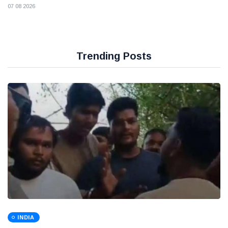
07 08 2026
Trending Posts
INDIA