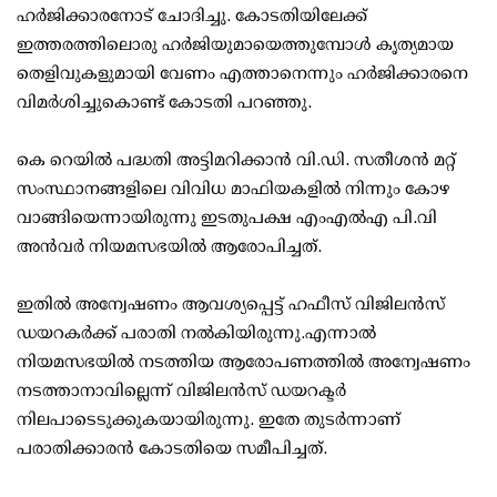
ഹര്‍ജിക്കാരനോട് ചോദിച്ചു. കോടതിയിലേക്ക്
ഇത്തരത്തിലൊരു ഹര്‍ജിയുമായെത്തുമ്പോള്‍ കൃത്യമായ
തെളിവുകളുമായി വേണം എത്താനെന്നും ഹര്‍ജിക്കാരനെ
വിമര്‍ശിച്ചുകൊണ്ട് കോടതി പറഞ്ഞു.
കെ റെയില്‍ പദ്ധതി അട്ടിമറിക്കാന്‍ വി.ഡി. സതീശന്‍ മറ്റ്
സംസ്ഥാനങ്ങളിലെ വിവിധ മാഫിയകളില്‍ നിന്നും കോഴ
വാങ്ങിയെന്നായിരുന്നു ഇടതുപക്ഷ എംഎല്‍എ പി.വി
അന്‍വര്‍ നിയമസഭയില്‍ ആരോപിച്ചത്.
ഇതില്‍ അന്വേഷണം ആവശ്യപ്പെട്ട് ഹഫീസ് വിജിലന്‍സ്
ഡയറകര്‍ക്ക് പരാതി നല്‍കിയിരുന്നു.എന്നാല്‍
നിയമസഭയില്‍ നടത്തിയ ആരോപണത്തില്‍ അന്വേഷണം
നടത്താനാവില്ലെന്ന് വിജിലന്‍സ് ഡയറക്ടര്‍
നിലപാടെടുക്കുകയായിരുന്നു. ഇതേ തുടര്‍ന്നാണ്
പരാതിക്കാരന്‍ കോടതിയെ സമീപിച്ചത്.