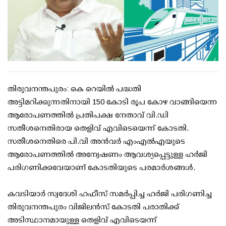
തിരുവനന്തപുരം: കെ റെയില്‍ പദ്ധതി
അട്ടിമറിക്കുന്നതിനായി 150 കോടി രൂപ കോഴ വാങ്ങിയെന്ന
ആരോപണത്തില്‍ പ്രതിപക്ഷ നേതാവ് വി.ഡി
സതീശനെതിരായ തെളിവ് എവിടെയെന്ന് കോടതി.
സതീശനെതിരെ പി.വി അന്‍വര്‍ എംഎല്‍എയുടെ
ആരോപണത്തില്‍ അന്വേഷണം ആവശ്യപ്പെട്ടുള്ള ഹര്‍ജി
പരിഗണിക്കവേയാണ് കോടതിയുടെ പരമാര്‍ശങ്ങള്‍.
കവടിയാര്‍ സ്വദേശി ഹഫീസ് സമര്‍പ്പിച്ച ഹര്‍ജി പരിഗണിച്ച
തിരുവനന്തപുരം വിജിലന്‍സ് കോടതി പരാതിക്ക്
അടിസ്ഥാനമായുള്ള തെളിവ് എവിടെയന്ന്