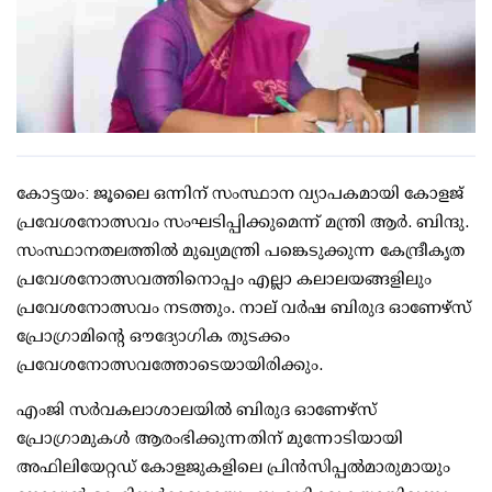
കോട്ടയം: ജൂലൈ ഒന്നിന് സംസ്ഥാന വ്യാപകമായി കോളജ്
പ്രവേശനോത്സവം സംഘടിപ്പിക്കുമെന്ന് മന്ത്രി ആര്‍. ബിന്ദു.
സംസ്ഥാനതലത്തില്‍ മുഖ്യമന്ത്രി പങ്കെടുക്കുന്ന കേന്ദ്രീകൃത
പ്രവേശനോത്സവത്തിനൊപ്പം എല്ലാ കലാലയങ്ങളിലും
പ്രവേശനോത്സവം നടത്തും. നാല് വര്‍ഷ ബിരുദ ഓണേഴ്സ്
പ്രോഗ്രാമിന്റെ ഔദ്യോഗിക തുടക്കം
പ്രവേശനോത്സവത്തോടെയായിരിക്കും.
എംജി സര്‍വകലാശാലയില്‍ ബിരുദ ഓണേഴ്സ്
പ്രോഗ്രാമുകള്‍ ആരംഭിക്കുന്നതിന് മുന്നോടിയായി
അഫിലിയേറ്റഡ് കോളജുകളിലെ പ്രിന്‍സിപ്പല്‍മാരുമായും