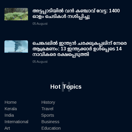
അട്ടപ്പാടിയില്‍ വന്‍ കഞ്ചാവ് വേട്ട: 1400
ഓളം ചെടികള്‍ നശിപ്പിച്ചു
05 August
ചെങ്കടലില്‍ ഇന്ത്യന്‍ ചരക്കുകപ്പലിന് നേരെ
ആക്രമണം: 13 ഇന്ത്യക്കാര്‍ ഉള്‍പ്പെടെ 14
നാവികരെ രക്ഷപ്പെടുത്തി
05 August
H
Hot Topics
Home
History
Kerala
Travel
India
Sports
International
Business
Art
Education