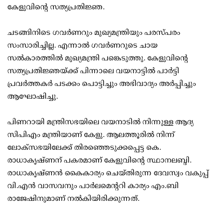
കേളുവിന്റെ സത്യപ്രതിജ്ഞ.
ചടങ്ങിനിടെ ഗവര്‍ണറും മുഖ്യമന്ത്രിയും പരസ്പരം
സംസാരിച്ചില്ല. എന്നാല്‍ ഗവര്‍ണറുടെ ചായ
സല്‍കാരത്തില്‍ മുഖ്യമന്ത്രി പങ്കെടുത്തു. കേളുവിന്റെ
സത്യപ്രതിജ്ഞയ്ക്ക് പിന്നാലെ വയനാട്ടില്‍ പാര്‍ട്ടി
പ്രവര്‍ത്തകര്‍ പടക്കം പൊട്ടിച്ചും അഭിവാദ്യം അര്‍പ്പിച്ചും
ആഘോഷിച്ചു.
പിണറായി മന്ത്രിസഭയിലെ വയനാടില്‍ നിന്നുള്ള ആദ്യ
സിപിഎം മന്ത്രിയാണ് കേളു. ആലത്തൂരില്‍ നിന്ന്
ലോക്സഭയിലേക്ക് തിരഞ്ഞെടുക്കപ്പെട്ട കെ.
രാധാകൃഷ്ണന് പകരമാണ് കേളുവിന്റെ സ്ഥാനലബ്ദി.
രാധാകൃഷ്ണന്‍ കൈകാര്യം ചെയ്തിരുന്ന ദേവസ്വം വകുപ്പ്
വി.എന്‍ വാസവനും പാര്‍ലമെന്ററി കാര്യം എം.ബി
രാജേഷിനുമാണ് നല്‍കിയിരിക്കുന്നത്.