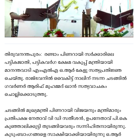
തിരുവനന്തപുരം: രണ്ടാം പിണറായി സര്‍ക്കാരിലെ
പട്ടികജാതി, പട്ടികവര്‍ഗ ക്ഷേമ വകുപ്പ് മന്ത്രിയായി
മാനന്തവാടി എംഎല്‍എ ഒ.ആര്‍ കേളു സത്യപ്രതിജ്ഞ
ചെയ്തു. രാജ്ഭവനില്‍ വൈകിട്ട് നാലിന് നടന്ന ചടങ്ങില്‍
ഗവര്‍ണര്‍ ആരിഫ് മുഹമ്മദ് ഖാന്‍ സത്യവാചകം
ചൊല്ലിക്കൊടുത്തു.
ചടങ്ങില്‍ മുഖ്യമന്ത്രി പിണറായി വിജയനും മന്ത്രിമാരും
പ്രതിപക്ഷ നേതാവ് വി ഡി സതീശന്‍, ഉപനേതാവ് പി.കെ
കുഞ്ഞാലിക്കുട്ടി തുടങ്ങിയവരും സന്നിഹിതനായിരുന്നു.
കുടുംബാംഗങ്ങളെ സാക്ഷിയാക്കിയായിരുന്നു ഒ.ആര്‍