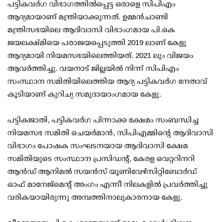
പട്ടികവര്‍ഗ വിഭാഗത്തില്‍പ്പെട്ട ഒരാളെ സിപിഎം
ആദ്യമായാണ് മന്ത്രിയാക്കുന്നത്. ഉമ്മന്‍ചാണ്ടി
മന്ത്രിസഭയിലെ ആദിവാസി വിഭാംഗമായ പി.കെ
ജയലക്ഷ്മിയെ പരാജയപ്പെടുത്തി 2019 ലാണ് കേളു
ആദ്യമായി നിയമസഭയിലെത്തിയത്. 2021 ലും വിജയം
ആവര്‍ത്തിച്ചു. വയനാട് ജില്ലയില്‍ നിന്ന് സിപിഎം
സംസ്ഥാന സമിതിയിലെത്തിയ ആദ്യ പട്ടികവര്‍ഗ നേതാവ്
കൂടിയാണ് കുറിച്യ സമുദായാംഗമായ കേളു.
പട്ടികജാതി, പട്ടികവര്‍ഗ പിന്നാക്ക ക്ഷേമം സംബന്ധിച്ച
നിയമസഭ സമിതി ചെയര്‍മാന്‍, സിപിഎമ്മിന്റെ ആദിവാസി
വിഭാഗം പോഷക സംഘടനയായ ആദിവാസി ക്ഷേമ
സമിതിയുടെ സംസ്ഥാന പ്രസിഡന്റ്, കേരള വെറ്ററിനറി
ആന്‍ഡ് ആനിമല്‍ സയന്‍സ് യൂണിവേഴ്സിറ്റിബോര്‍ഡ്
ഓഫ് മാനേജ്മെന്റ് അംഗം എന്നീ നിലകളില്‍ പ്രവര്‍ത്തിച്ചു
വരികയായിരുന്നു അമ്പത്തിനാലുകാരനായ കേളു.