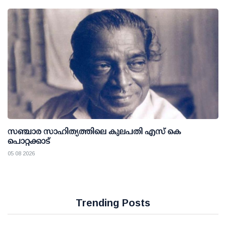
സഞ്ചാര സാഹിത്യത്തിലെ കുലപതി എസ് കെ
പൊറ്റക്കാട്
05 08 2026
Trending Posts