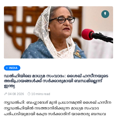
INDIA
ഡല്‍ഹിയിലെ മാധ്യമ സംവാദം: ശൈഖ് ഹസീനയുടെ
അഭിപ്രായങ്ങള്‍ക്ക് സര്‍ക്കാരുമായി ബന്ധമില്ലെന്ന്
ഇന്ത്യ
04 08 2026
10 mins read
ന്യൂഡല്‍ഹി: ബംഗ്ലാദേശ് മുന്‍ പ്രധാനമന്ത്രി ശൈഖ് ഹസീന
ന്യൂഡല്‍ഹിയില്‍ നടത്താനിരിക്കുന്ന മാധ്യമ സംവാദ
പരിപാടിയുമായി കേന്ദ്ര സര്‍ക്കാരിന് യാതൊരു ബന്ധവ