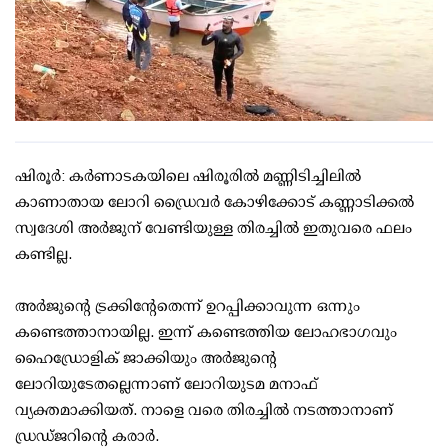
ഷിരൂര്‍: കര്‍ണാടകയിലെ ഷിരൂരില്‍ മണ്ണിടിച്ചിലില്‍
കാണാതായ ലോറി ഡ്രൈവര്‍ കോഴിക്കോട് കണ്ണാടിക്കല്‍
സ്വദേശി അര്‍ജുന് വേണ്ടിയുള്ള തിരച്ചില്‍ ഇതുവരെ ഫലം
കണ്ടില്ല.
അര്‍ജുന്റെ ട്രക്കിന്റേതെന്ന് ഉറപ്പിക്കാവുന്ന ഒന്നും
കണ്ടെത്താനായില്ല. ഇന്ന് കണ്ടെത്തിയ ലോഹഭാഗവും
ഹൈഡ്രോളിക് ജാക്കിയും അര്‍ജുന്റെ
ലോറിയുടേതല്ലെന്നാണ് ലോറിയുടമ മനാഫ്
വ്യക്തമാക്കിയത്. നാളെ വരെ തിരച്ചില്‍ നടത്താനാണ്
ഡ്രഡ്ജറിന്റെ കരാര്‍.