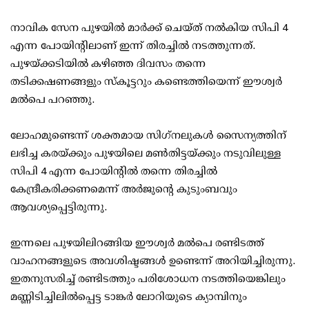
നാവിക സേന പുഴയില്‍ മാര്‍ക്ക് ചെയ്ത് നല്‍കിയ സിപി 4
എന്ന പോയിന്റിലാണ് ഇന്ന് തിരച്ചില്‍ നടത്തുന്നത്.
പുഴയ്ക്കടിയില്‍ കഴിഞ്ഞ ദിവസം തന്നെ
തടിക്കഷണങ്ങളും സ്‌കൂട്ടറും കണ്ടെത്തിയെന്ന് ഈശ്വര്‍
മല്‍പെ പറഞ്ഞു.
ലോഹമുണ്ടെന്ന് ശക്തമായ സിഗ്‌നലുകള്‍ സൈന്യത്തിന്
ലഭിച്ച കരയ്ക്കും പുഴയിലെ മണ്‍തിട്ടയ്ക്കും നടുവിലുള്ള
സിപി 4 എന്ന പോയിന്റില്‍ തന്നെ തിരച്ചില്‍
കേന്ദ്രീകരിക്കണമെന്ന് അര്‍ജുന്റെ കുടുംബവും
ആവശ്യപ്പെട്ടിരുന്നു.
ഇന്നലെ പുഴയിലിറങ്ങിയ ഈശ്വര്‍ മല്‍പെ രണ്ടിടത്ത്
വാഹനങ്ങളുടെ അവശിഷ്ടങ്ങള്‍ ഉണ്ടെന്ന് അറിയിച്ചിരുന്നു.
ഇതനുസരിച്ച് രണ്ടിടത്തും പരിശോധന നടത്തിയെങ്കിലും
മണ്ണിടിച്ചിലില്‍പ്പെട്ട ടാങ്കര്‍ ലോറിയുടെ ക്യാമ്പിനും