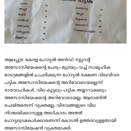
ആലപ്പുഴ: കേരള ഹോട്ടല്‍ അന്‍ഡ് റസ്റ്ററന്റ്
അസോസിയേഷന്റെ പേരും മുദ്രയും വച്ച് സാമൂഹിക
മാധ്യമങ്ങളില്‍ പ്രചരിക്കുന്ന ഹോട്ടല്‍ ഭക്ഷണ വിലവിവര
പട്ടിക അസോസിയേഷന്റെ അറിവോടെയല്ലെന്ന്
ഭാരവാഹികള്‍. വില കൂട്ടലും പട്ടിക തയ്യാറാക്കലും
അസോസിയേഷന്റെ അറിവോടെയല്ല. ആരാണിത്
ചെയ്തതെന്ന് വ്യക്തമല്ല. വിഭവങ്ങളുടെ വില
നിശ്ചയിക്കാനുള്ള അധികാരം അതത്
ഹോട്ടലുടമകള്‍ക്കാണെന്ന് കോടതി ഉത്തരവുളളതായി
അസോസിയേഷന്‍ വ്യക്തമാക്കി.