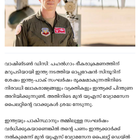
വാഷിങ്ടൺ ഡിസി: പഹല്‍ഗാം ഭീകരാക്രമണത്തിന്
മറുപടിയായി ഇന്ത്യ നടത്തിയ ഓപ്പറേഷന്‍ സിന്ദൂറിന്
ശേഷം ഇന്ത്യ-പാക് സംഘര്‍ഷം രൂക്ഷമാകുന്നതിനിടെ
നിരവധി ലോകരാജ്യങ്ങളും വ്യക്തികളും ഇന്ത്യക്ക് പിന്തുണ
അറിയിക്കുന്നുണ്ട്. അതിനിടെ മുന്‍ യുഎസ് വ്യോമസേന
പൈലറ്റിന്റെ വാക്കുകള്‍ ശ്രദ്ധ നേടുന്നു.
ഇന്ത്യയും പാകിസ്ഥാനും തമ്മിലുള്ള സംഘര്‍ഷം
വര്‍ധിക്കുകയാണെങ്കില്‍ തന്റെ പണം ഇന്ത്യക്കാര്‍ക്ക്
നല്‍കുമെന്ന് മുന്‍ യുഎസ് വ്യോമസേന പൈലറ്റ് ഡെയ്ല്‍