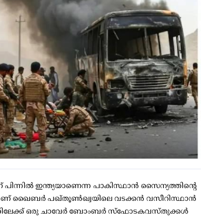
 പിന്നില്‍ ഇന്ത്യയാണെന്ന പാകിസ്ഥാന്‍ സൈന്യത്തിന്റെ
ാണ് ഖൈബര്‍ പഖ്തൂണ്‍ഖ്വയിലെ വടക്കന്‍ വസീറിസ്ഥാന്‍
ിലേക്ക് ഒരു ചാവേര്‍ ബോംബര്‍ സ്ഫോടകവസ്തുക്കള്‍