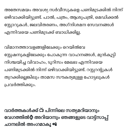
അതേസമയം അവശ്യ സര്‍വീസുകളെ പണിമുടക്കില്‍ നിന്ന്
ഒഴിവാക്കിയിട്ടുണ്ട്. പാല്‍, പത്രം, ആശുപത്രി, മെഡിക്കല്‍
സ്റ്റോറുകള്‍, ജലവിതരണം, അഗ്‌നിശമന സേവനങ്ങള്‍
എന്നിവയെ പണിമുടക്ക് ബാധിക്കില്ല.
വിമാനത്താവളങ്ങളിലേക്കും റെയില്‍വേ
സ്റ്റേഷനുകളിലേക്കും പോകുന്ന വാഹനങ്ങള്‍, മുന്‍കൂട്ടി
നിശ്ചയിച്ച വിവാഹം, ടൂറിസം മേഖല എന്നിവയെ
പണിമുടക്കില്‍ നിന്ന് ഒഴിവാക്കിയിട്ടുണ്ട്. റസ്റ്ററന്റുകള്‍
തുറക്കില്ലെങ്കിലും താമസ സൗകര്യമുള്ള ഹോട്ടലുകള്‍
പ്രവര്‍ത്തിക്കും.
വാർത്തകൾക്ക് 📺 പിന്നിലെ സത്യമറിയാനും
വേഗത്തിൽ⌚ അറിയാനും ഞങ്ങളുടെ വാട്ട്സാപ്പ്
ചാനലിൽ അംഗമാകൂ 📲