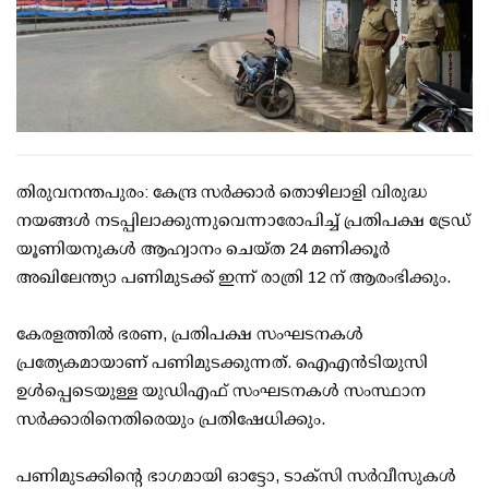
തിരുവനന്തപുരം: കേന്ദ്ര സര്‍ക്കാര്‍ തൊഴിലാളി വിരുദ്ധ
നയങ്ങള്‍ നടപ്പിലാക്കുന്നുവെന്നാരോപിച്ച് പ്രതിപക്ഷ ട്രേഡ്
യൂണിയനുകള്‍ ആഹ്വാനം ചെയ്ത 24 മണിക്കൂര്‍
അഖിലേന്ത്യാ പണിമുടക്ക് ഇന്ന് രാത്രി 12 ന് ആരംഭിക്കും.
കേരളത്തില്‍ ഭരണ, പ്രതിപക്ഷ സംഘടനകള്‍
പ്രത്യേകമായാണ് പണിമുടക്കുന്നത്. ഐഎന്‍ടിയുസി
ഉള്‍പ്പെടെയുള്ള യുഡിഎഫ് സംഘടനകള്‍ സംസ്ഥാന
സര്‍ക്കാരിനെതിരെയും പ്രതിഷേധിക്കും.
പണിമുടക്കിന്റെ ഭാഗമായി ഓട്ടോ, ടാക്സി സര്‍വീസുകള്‍