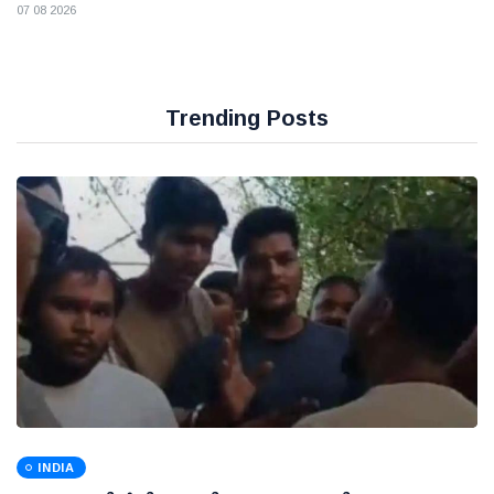
07 08 2026
Trending Posts
INDIA