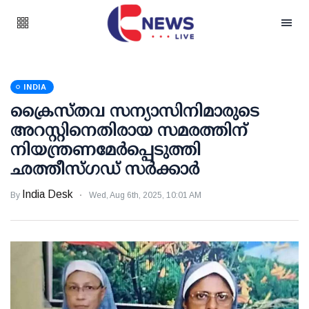
INDIA
ക്രൈസ്തവ സന്യാസിനിമാരുടെ
അറസ്റ്റിനെതിരായ സമരത്തിന്
നിയന്ത്രണമേര്‍പ്പെടുത്തി
ഛത്തീസ്ഗഡ് സര്‍ക്കാര്‍
India Desk
By
Wed, Aug 6th, 2025, 10:01 AM