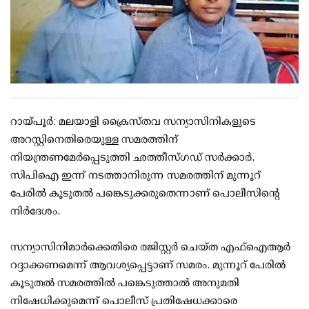
റായ്പൂര്‍: മലയാളി ക്രൈസ്തവ സന്യാസിനികളുടെ
അറസ്റ്റിനെതിരെയുള്ള സമരത്തിന്
നിയന്ത്രണമേര്‍പ്പെടുത്തി ഛത്തീസ്ഗഡ് സര്‍ക്കാര്‍.
സിപിഐ ഇന്ന് നടത്താനിരുന്ന സമരത്തിന് മുന്നൂറ്
പേരില്‍ കൂടുതല്‍ പങ്കെടുക്കരുതെന്നാണ് പൊലീസിന്റെ
നിര്‍ദേശം.
സന്യാസിനിമാര്‍ക്കെതിരെ രജിസ്റ്റര്‍ ചെയ്ത എഫ്‌ഐആര്‍
റദ്ദാക്കണമെന്ന് ആവശ്യപ്പെട്ടാണ് സമരം. മുന്നൂറ് പേരില്‍
കൂടുതല്‍ സമരത്തില്‍ പങ്കെടുത്താല്‍ അനുമതി
നിഷേധിക്കുമെന്ന് പൊലീസ് പ്രതിഷേധക്കാരെ