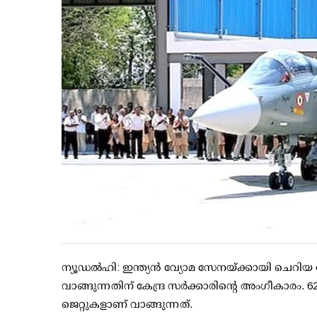
ന്യൂഡല്‍ഹി: ഇന്ത്യന്‍ വ്യോമ സേനയ്ക്കായി ചെറിയ 
വാങ്ങുന്നതിന് കേന്ദ്ര സര്‍ക്കാരിന്റെ അംഗീകാരം. 6
ജെറ്റുകളാണ് വാങ്ങുന്നത്.