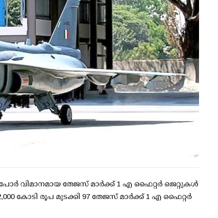
പോര്‍ വിമാനമായ തേജസ് മാര്‍ക്ക് 1 എ ഫൈറ്റര്‍ ജെറ്റുകള്‍
2,000 കോടി രൂപ മുടക്കി 97 തേജസ് മാര്‍ക്ക് 1 എ ഫൈറ്റര്‍