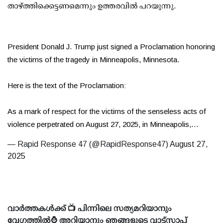
താഴ്ത്തിക്കെട്ടണമെന്നും ഉത്തരവില്‍ പറയുന്നു.
President Donald J. Trump just signed a Proclamation honoring
the victims of the tragedy in Minneapolis, Minnesota.
Here is the text of the Proclamation:
As a mark of respect for the victims of the senseless acts of
violence perpetrated on August 27, 2025, in Minneapolis,…
— Rapid Response 47 (@RapidResponse47)
August 27,
2025
വാർത്തകൾക്ക് 📺 പിന്നിലെ സത്യമറിയാനും
വേഗത്തിൽ⌚ അറിയാനും ഞങ്ങളുടെ വാട്ട്സാപ്പ്