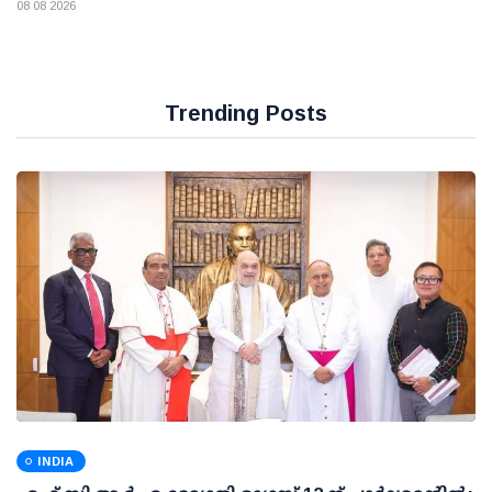
08 08 2026
Trending Posts
INDIA