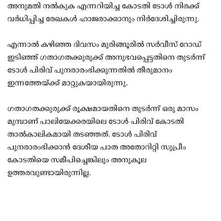
അനുമതി നല്‍കുക എന്നറിയിച്ച കോടതി ടോള്‍ നിരക്ക്
വര്‍ധിപ്പിച്ച രേഖകള്‍ ഹാജരാക്കാനും നിര്‍ദേശിച്ചിരുന്നു.
എന്നാല്‍ കഴിഞ്ഞ ദിവസം മുരിങ്ങൂരില്‍ സര്‍വീസ് റോഡ്
ഇടിഞ്ഞ് ഗതാഗതക്കുരുക്ക് അനുഭവപ്പെട്ടതിനെ തുടര്‍ന്ന്
ടോള്‍ പിരിവ് പുനരാരംഭിക്കുന്നതില്‍ തീരുമാനം
ഇന്നത്തേയ്ക്ക് മാറ്റുകയായിരുന്നു.
ഗതാഗതക്കുരുക്ക് രൂക്ഷമായതിനെ തുടര്‍ന്ന് ഒരു മാസം
മുമ്പാണ് പാലിയേക്കരയിലെ ടോള്‍ പിരിവ് കോടതി
താല്‍കാലികമായി തടഞ്ഞത്. ടോള്‍ പിരിവ്
പുനരാരംഭിക്കാന്‍ ദേശീയ പാത അതോറിറ്റി സുപ്രീം
കോടതിയെ സമീപിച്ചെങ്കിലും അനുകൂല
ഉത്തരവുണ്ടായിരുന്നില്ല.