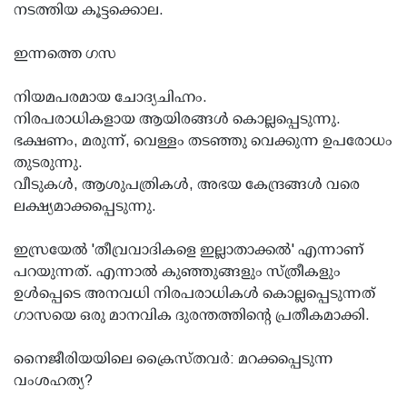
നടത്തിയ കൂട്ടക്കൊല.
ഇന്നത്തെ ഗസ
നിയമപരമായ ചോദ്യചിഹ്നം.
നിരപരാധികളായ ആയിരങ്ങള്‍ കൊല്ലപ്പെടുന്നു.
ഭക്ഷണം, മരുന്ന്, വെള്ളം തടഞ്ഞു വെക്കുന്ന ഉപരോധം
തുടരുന്നു.
വീടുകള്‍, ആശുപത്രികള്‍, അഭയ കേന്ദ്രങ്ങള്‍ വരെ
ലക്ഷ്യമാക്കപ്പെടുന്നു.
ഇസ്രയേല്‍ 'തീവ്രവാദികളെ ഇല്ലാതാക്കല്‍' എന്നാണ്
പറയുന്നത്. എന്നാല്‍ കുഞ്ഞുങ്ങളും സ്ത്രീകളും
ഉള്‍പ്പെടെ അനവധി നിരപരാധികള്‍ കൊല്ലപ്പെടുന്നത്
ഗാസയെ ഒരു മാനവിക ദുരന്തത്തിന്റെ പ്രതീകമാക്കി.
നൈജീരിയയിലെ ക്രൈസ്തവര്‍: മറക്കപ്പെടുന്ന
വംശഹത്യ?