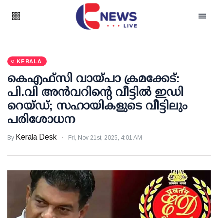
KERALA
കെഎഫ്‌സി വായ്പാ ക്രമക്കേട്:
പി.വി അന്‍വറിന്റെ വീട്ടില്‍ ഇഡി
റെയ്ഡ്; സഹായികളുടെ വീട്ടിലും
പരിശോധന
Kerala Desk
By
Fri, Nov 21st, 2025, 4:01 AM