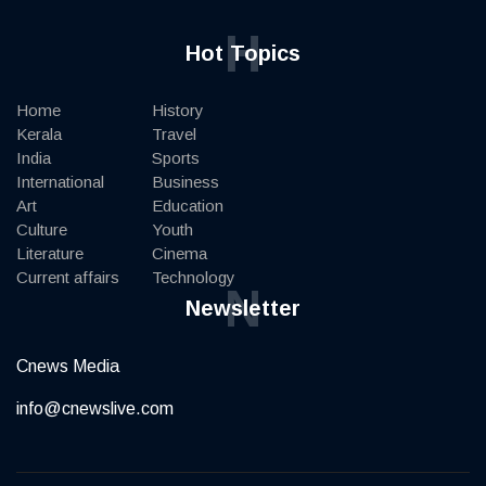
H
Hot Topics
Home
History
Kerala
Travel
India
Sports
International
Business
Art
Education
Culture
Youth
Literature
Cinema
Current affairs
Technology
N
Newsletter
Cnews Media
info@cnewslive.com