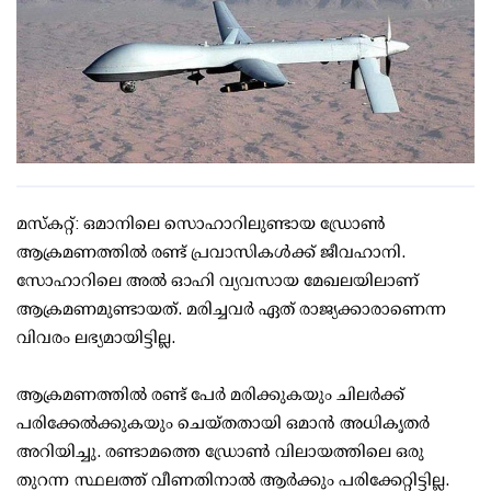
മസ്‌കറ്റ്: ഒമാനിലെ സൊഹാറിലുണ്ടായ ഡ്രോണ്‍
ആക്രമണത്തില്‍ രണ്ട് പ്രവാസികള്‍ക്ക് ജീവഹാനി.
സോഹാറിലെ അല്‍ ഓഹി വ്യവസായ മേഖലയിലാണ്
ആക്രമണമുണ്ടായത്. മരിച്ചവര്‍ ഏത് രാജ്യക്കാരാണെന്ന
വിവരം ലഭ്യമായിട്ടില്ല.
ആക്രമണത്തില്‍ രണ്ട് പേര്‍ മരിക്കുകയും ചിലര്‍ക്ക്
പരിക്കേല്‍ക്കുകയും ചെയ്തതായി ഒമാന്‍ അധികൃതര്‍
അറിയിച്ചു. രണ്ടാമത്തെ ഡ്രോണ്‍ വിലായത്തിലെ ഒരു
തുറന്ന സ്ഥലത്ത് വീണതിനാല്‍ ആര്‍ക്കും പരിക്കേറ്റിട്ടില്ല.