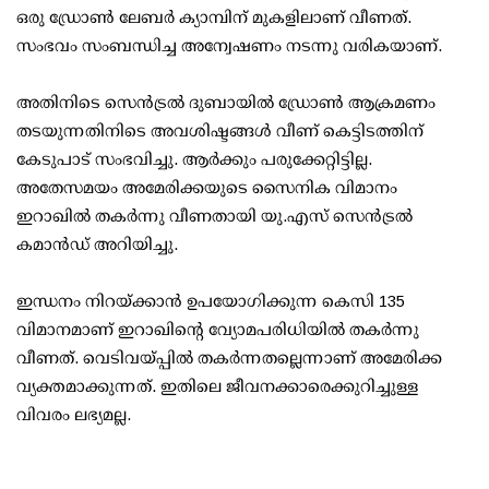
ഒരു ഡ്രോണ്‍ ലേബര്‍ ക്യാമ്പിന് മുകളിലാണ് വീണത്.
സംഭവം സംബന്ധിച്ച അന്വേഷണം നടന്നു വരികയാണ്.
അതിനിടെ സെന്‍ട്രല്‍ ദുബായില്‍ ഡ്രോണ്‍ ആക്രമണം
തടയുന്നതിനിടെ അവശിഷ്ടങ്ങള്‍ വീണ് കെട്ടിടത്തിന്
കേടുപാട് സംഭവിച്ചു. ആര്‍ക്കും പരുക്കേറ്റിട്ടില്ല.
അതേസമയം അമേരിക്കയുടെ സൈനിക വിമാനം
ഇറാഖില്‍ തകര്‍ന്നു വീണതായി യു.എസ് സെന്‍ട്രല്‍
കമാന്‍ഡ് അറിയിച്ചു.
ഇന്ധനം നിറയ്ക്കാന്‍ ഉപയോഗിക്കുന്ന കെസി 135
വിമാനമാണ് ഇറാഖിന്റെ വ്യോമപരിധിയില്‍ തകര്‍ന്നു
വീണത്. വെടിവയ്പ്പില്‍ തകര്‍ന്നതല്ലെന്നാണ് അമേരിക്ക
വ്യക്തമാക്കുന്നത്. ഇതിലെ ജീവനക്കാരെക്കുറിച്ചുള്ള
വിവരം ലഭ്യമല്ല.