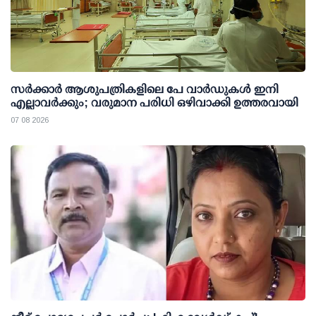
സര്‍ക്കാര്‍ ആശുപത്രികളിലെ പേ വാര്‍ഡുകള്‍ ഇനി
എല്ലാവര്‍ക്കും; വരുമാന പരിധി ഒഴിവാക്കി ഉത്തരവായി
07 08 2026