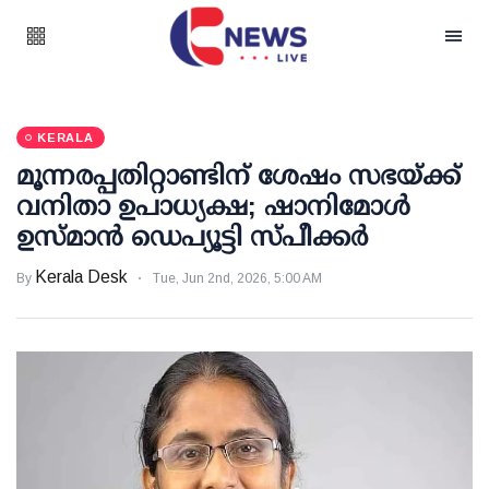
KERALA
മൂന്നരപ്പതിറ്റാണ്ടിന് ശേഷം സഭയ്ക്ക്
വനിതാ ഉപാധ്യക്ഷ; ഷാനിമോള്‍
ഉസ്മാന്‍ ഡെപ്യൂട്ടി സ്പീക്കര്‍
Kerala Desk
By
Tue, Jun 2nd, 2026, 5:00 AM