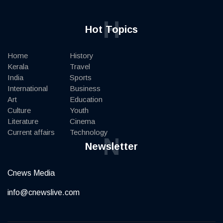
H
Hot Topics
Home
History
Kerala
Travel
India
Sports
International
Business
Art
Education
Culture
Youth
Literature
Cinema
Current affairs
Technology
N
Newsletter
Cnews Media
info@cnewslive.com