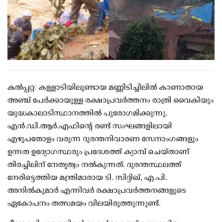
കല്‍പ്പറ്റ: കള്ളാടിയിലുണ്ടായ മണ്ണിടിച്ചിലില്‍ കാണാതായ
അഞ്ച് പേര്‍ക്കായുള്ള രക്ഷാപ്രവര്‍ത്തനം രാത്രി വൈകിയും
യുദ്ധകാലാടിസ്ഥാനത്തില്‍ പുരോഗമിക്കുന്നു.
എന്‍.ഡി.ആര്‍.എഫിന്റെ രണ്ട് സംഘങ്ങളിലായി
എഴുപതോളം വരുന്ന ദുരന്തനിവാരണ സേനാംഗങ്ങളും
ഉന്നത ഉദ്യോഗസ്ഥരും പ്രദേശത്ത് ക്യാമ്പ് ചെയ്താണ്
തിരച്ചിലിന് നേതൃത്വം നല്‍കുന്നത്. ദുരന്തസ്ഥലത്ത്
നേരിട്ടെത്തിയ മന്ത്രിമാരായ ടി. സിദ്ദിഖ്, എ.പി.
അനില്‍കുമാര്‍ എന്നിവര്‍ രക്ഷാപ്രവര്‍ത്തനങ്ങളുടെ
ഏകോപനം തത്സമയം വിലയിരുത്തുന്നുണ്ട്.