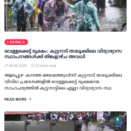
KERALA
വെള്ളക്കെട്ട് രൂക്ഷം: കുട്ടനാട് താലൂക്കിലെ വിദ്യാഭ്യാസ
സ്ഥാപനങ്ങള്‍ക്ക് തിങ്കളാഴ്ച അവധി
09 08 2026
10 mins read
ആലപ്പുഴ: കനത്ത മഴയെത്തുടര്‍ന്ന് കുട്ടനാട് താലൂക്കിലെ
വിവിധ പ്രദേശങ്ങളില്‍ വെള്ളക്കെട്ട് രൂക്ഷമായ
സാഹചര്യത്തില്‍ കുട്ടനാട്ടിലെ എല്ലാ വിദ്യാഭ്യാസ സ്ഥ
READ MORE